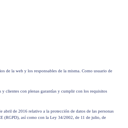
arios de la web y los responsables de la misma. Como usuario de
y clientes con plenas garantías y cumplir con los requisitos
abril de 2016 relativo a la protección de datos de las personas
46/CE (RGPD), así como con la Ley 34/2002, de 11 de julio, de