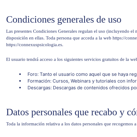
Condiciones generales de uso
Las presentes Condiciones Generales regulan el uso (incluyendo el me
disposición en ellas. Toda persona que acceda a la web https://conn
https://connexuspsicologia.es.
El usuario tendrá acceso a los siguientes servicios gratuitos de la w
Foro: Tanto el usuario como aquel que se haya reg
Formación: Cursos, Webinars y tutoriales con inform
Descargas: Descargas de contenidos ofrecidos por 
Datos personales que recabo y c
Toda la información relativa a los datos personales que recogemos a