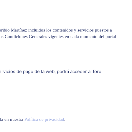
ribio Martínez incluidos los contenidos y servicios puestos a
 las Condiciones Generales vigentes en cada momento del portal
rvicios de pago de la web, podrá acceder al foro.
rla en nuestra
Política de privacidad
.