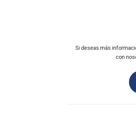
Si deseas más información
con nos