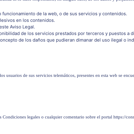
vo funcionamiento de la web, o de sus servicios y contenidos.
lesivos en los contenidos.
 este Aviso Legal.
disponibilidad de los servicios prestados por terceros y puestos a 
oncepto de los daños que pudieran dimanar del uso ilegal o in
los usuarios de sus servicios telemáticos, presentes en esta web se encue
s Condiciones legales o cualquier comentario sobre el portal https://con