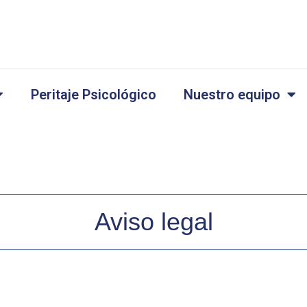
Peritaje Psicológico
Nuestro equipo
Aviso legal