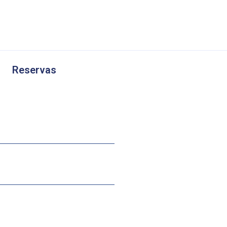
Reservas