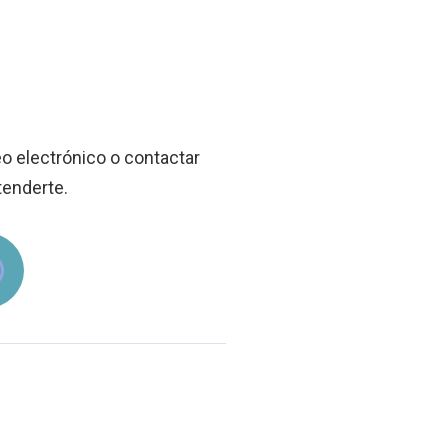
eo electrónico o contactar
enderte.