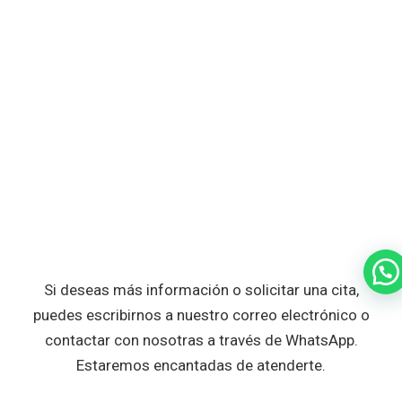
Si deseas más información o solicitar una cita,
puedes escribirnos a nuestro correo electrónico o
contactar con nosotras a través de WhatsApp.
Estaremos encantadas de atenderte.