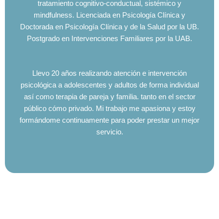
tratamiento cognitivo-conductual, sistémico y
mindfulness. Licenciada en Psicología Clínica y
Doctorada en Psicología Clínica y de la Salud por la UB.
Postgrado en Intervenciones Familiares por la UAB.
Llevo 20 años realizando atención e intervención
psicológica a adolescentes y adultos de forma individual
así como terapia de pareja y familia. tanto en el sector
público cómo privado. Mi trabajo me apasiona y estoy
formándome continuamente para poder prestar un mejor
servicio.