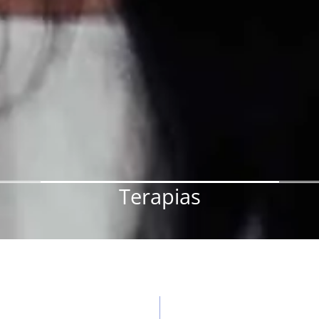
Terapias