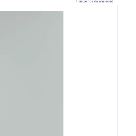
Trastornos de ansiedad