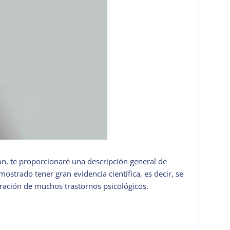
ión, te proporcionaré una descripción general de
ostrado tener gran evidencia científica, es decir, se
uración de muchos trastornos psicológicos.