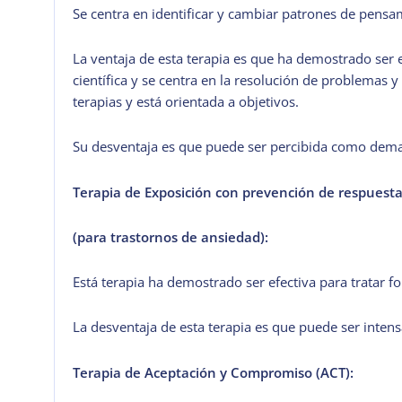
Se centra en identificar y cambiar patrones de pens
La ventaja de esta terapia es que ha demostrado ser 
científica y se centra en la resolución de problemas
terapias y está orientada a objetivos.
Su desventaja es que puede ser percibida como dema
Terapia de Exposición con prevención de respuest
(para trastornos de ansiedad):
Está terapia ha demostrado ser efectiva para tratar f
La desventaja de esta terapia es que puede ser inten
Terapia de Aceptación y Compromiso (ACT):