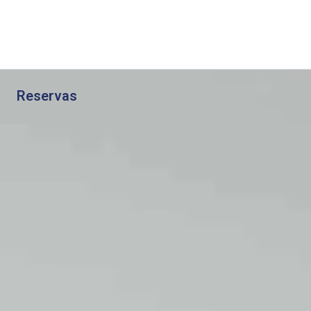
Reservas