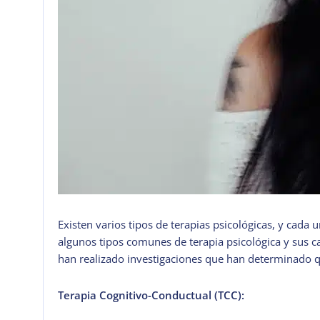
Existen varios tipos de terapias psicológicas, y cada 
algunos tipos comunes de terapia psicológica y sus ca
han realizado investigaciones que han determinado qu
Terapia Cognitivo-Conductual (TCC):