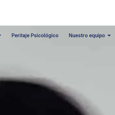
Peritaje Psicológico
Nuestro equipo