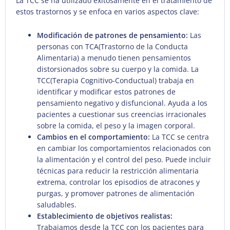
La TCC se ha utilizado exitosamente en el tratamiento de
estos trastornos y se enfoca en varios aspectos clave:
Modificación de patrones de pensamiento:
Las
personas con TCA(Trastorno de la Conducta
Alimentaria) a menudo tienen pensamientos
distorsionados sobre su cuerpo y la comida. La
TCC(Terapia Cognitivo-Conductual) trabaja en
identificar y modificar estos patrones de
pensamiento negativo y disfuncional. Ayuda a los
pacientes a cuestionar sus creencias irracionales
sobre la comida, el peso y la imagen corporal.
Cambios en el comportamiento:
La TCC se centra
en cambiar los comportamientos relacionados con
la alimentación y el control del peso. Puede incluir
técnicas para reducir la restricción alimentaria
extrema, controlar los episodios de atracones y
purgas, y promover patrones de alimentación
saludables.
Establecimiento de objetivos realistas:
Trabajamos desde la TCC con los pacientes para