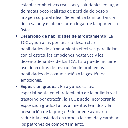
establecer objetivos realistas y saludables en lugar
de metas poco realistas de pérdida de peso o
imagen corporal ideal. Se enfatiza la importancia
de la salud y el bienestar en lugar de la apariencia
física.
Desarrollo de habilidades de afrontamiento:
La
TCC ayuda a las personas a desarrollar
habilidades de afrontamiento efectivas para lidiar
con el estrés, las emociones negativas y los
desencadenantes de los TCA. Esto puede incluir el
uso detécnicas de resolución de problemas,
habilidades de comunicación y la gestión de
emociones.
Exposición gradual:
En algunos casos,
especialmente en el tratamiento de la bulimia y el
trastorno por atracón, la TCC puede incorporar la
exposición gradual a los alimentos temidos y la
prevención de la purga. Esto puede ayudar a
reducir la ansiedad en torno a la comida y cambiar
los patrones de comportamiento.