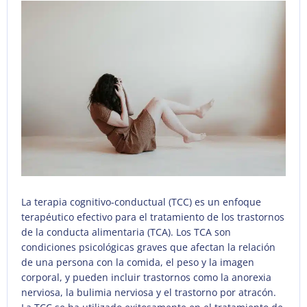
La terapia cognitivo-conductual (TCC) es un enfoque
terapéutico efectivo para el tratamiento de los trastornos
de la conducta alimentaria (TCA). Los TCA son
condiciones psicológicas graves que afectan la relación
de una persona con la comida, el peso y la imagen
corporal, y pueden incluir trastornos como la anorexia
nerviosa, la bulimia nerviosa y el trastorno por atracón.